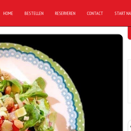
HOME
BESTELLEN
RESERVEREN
CONTACT
START NA