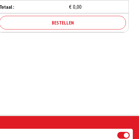
€ 0,00
Totaal :
BESTELLEN